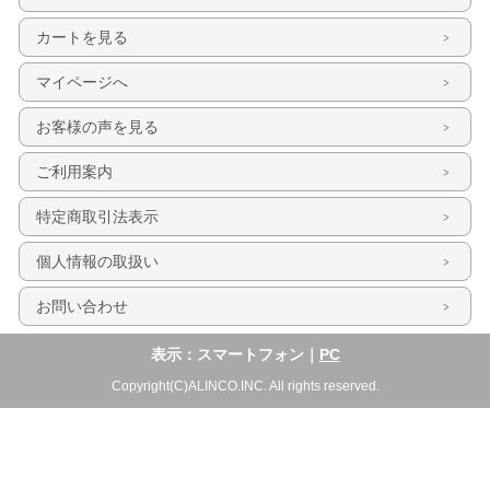
カートを見る
マイページへ
お客様の声を見る
ご利用案内
特定商取引法表示
個人情報の取扱い
お問い合わせ
表示：スマートフォン｜
PC
Copyright(C)ALINCO.INC. All rights reserved.