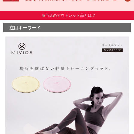
※当店のアウトレット品とは？
注目キーワード