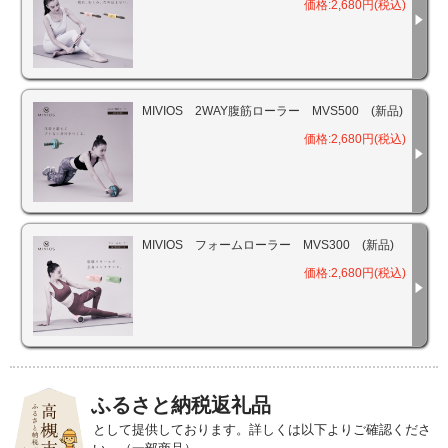
価格:2,680円(税込)
MIVIOS 2WAY腹筋ローラー MVS500 (新品)
価格:2,680円(税込)
MIVIOS フォームローラー MVS300 (新品)
価格:2,680円(税込)
ふるさと納税返礼品
として提供しております。詳しくは以下よりご確認くださ