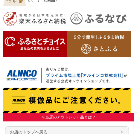
い。（一部商品）
※当店のアウトレット品とは？
お店のトップへ戻る