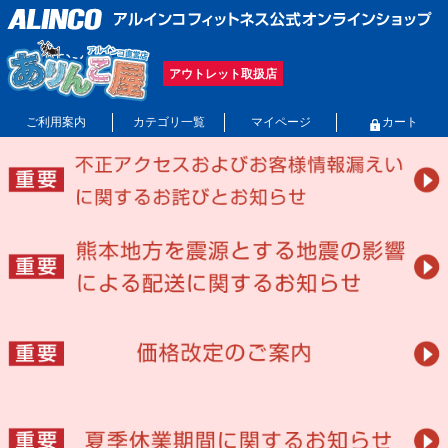
アウトレット取扱店
ご利用案内
カテゴリ一覧
マイページ
カート