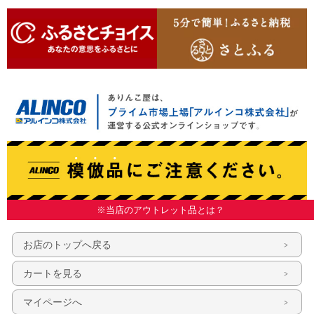
※当店のアウトレット品とは？
お店のトップへ戻る
カートを見る
マイページへ