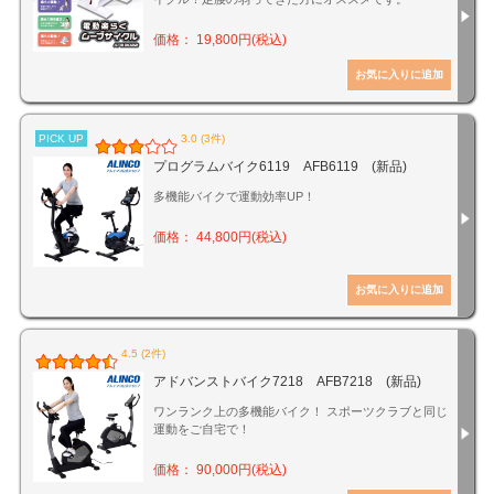
価格： 19,800円(税込)
PICK UP
3.0 (3件)
プログラムバイク6119 AFB6119 (新品)
多機能バイクで運動効率UP！
価格： 44,800円(税込)
4.5 (2件)
アドバンストバイク7218 AFB7218 (新品)
ワンランク上の多機能バイク！ スポーツクラブと同じ
運動をご自宅で！
価格： 90,000円(税込)