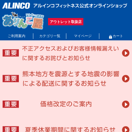
アウトレット取扱店
ご利用案内
カテゴリ一覧
マイページ
カート