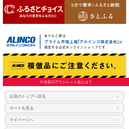
※当店のアウトレット品とは？
お店のトップへ戻る
カートを見る
マイページへ