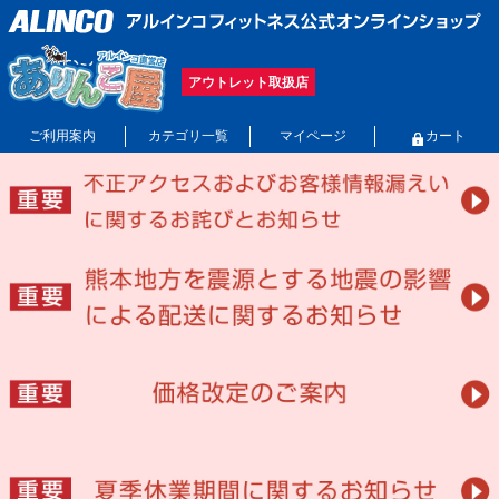
アウトレット取扱店
ご利用案内
カテゴリ一覧
マイページ
カート