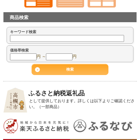
商品検索
キーワード検索
価格帯検索
円 ～
円
ふるさと納税返礼品
として提供しております。詳しくは以下よりご確認くださ
い。（一部商品）