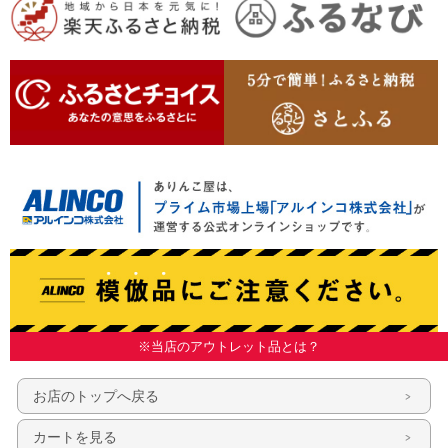
※当店のアウトレット品とは？
お店のトップへ戻る
カートを見る