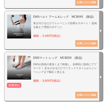
EMSベルト アーム＆レッグ MCB045 (新品)
巻き付けるだけでトレーニング効果をサポート！ 筋肉
を鍛えて理想のボディに
価格： 6,480円(税込)
EMSマット レッグ MCB050 (新品)
EMSが筋肉の奥深くまで刺激し、効果的に筋肉にアプ
ローチ！ 足をのせるだけでリラックスタイムからトレ
ーニングまで幅広く使える
価格： 8,800円(税込)
在庫切れ