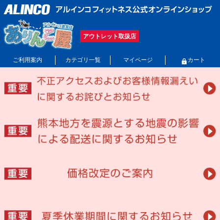
アウトレット取扱店
ご利用案内
カテゴリ一覧
マイページ
カート