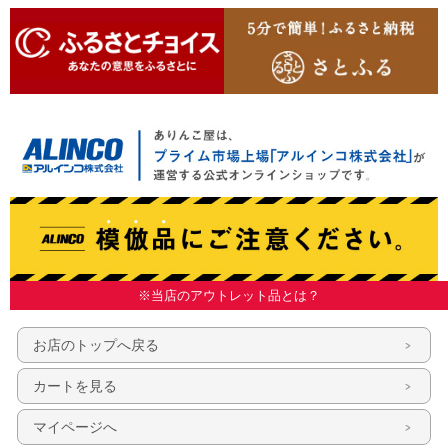
※当店のアウトレット品とは？
お店のトップへ戻る
カートを見る
マイページへ