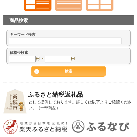
商品検索
キーワード検索
価格帯検索
円 ～
円
ふるさと納税返礼品
として提供しております。詳しくは以下よりご確認くださ
い。（一部商品）