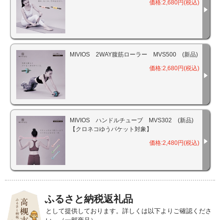
価格:2,680円(税込)
MIVIOS 2WAY腹筋ローラー MVS500 (新品)
価格:2,680円(税込)
MIVIOS ハンドルチューブ MVS302 (新品)
【クロネコゆうパケット対象】
価格:2,480円(税込)
ふるさと納税返礼品
として提供しております。詳しくは以下よりご確認くださ