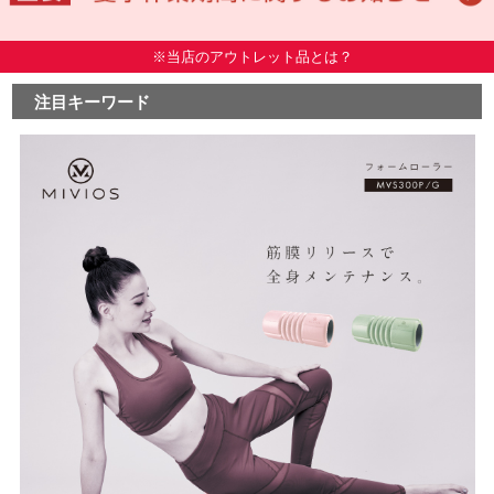
※当店のアウトレット品とは？
注目キーワード