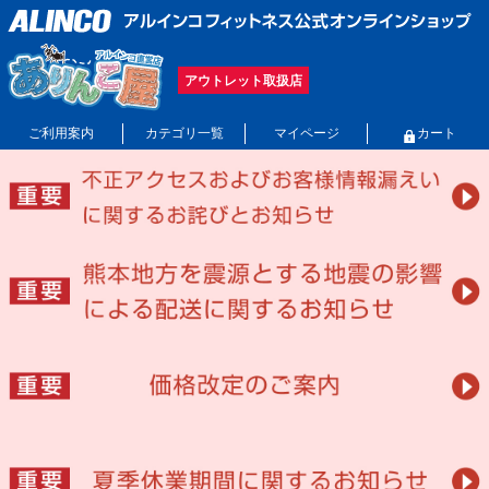
アウトレット取扱店
ご利用案内
カテゴリ一覧
マイページ
カート