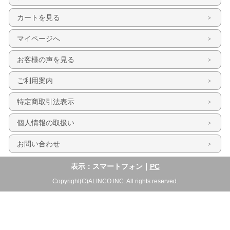
カートを見る
マイページへ
お客様の声を見る
ご利用案内
特定商取引法表示
個人情報の取扱い
お問い合わせ
表示：スマートフォン｜
PC
Copyright(C)ALINCO.INC. All rights reserved.