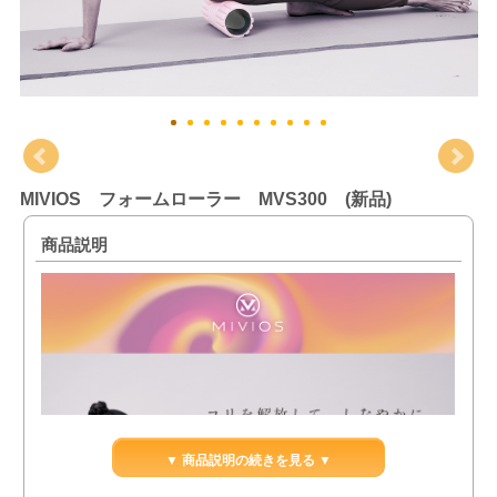
MIVIOS フォームローラー MVS300 (新品)
商品説明
▼ 商品説明の続きを見る ▼