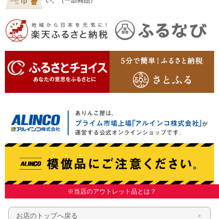
い。（一部商品）
※当店のアウトレット品とは？
お店のトップへ戻る