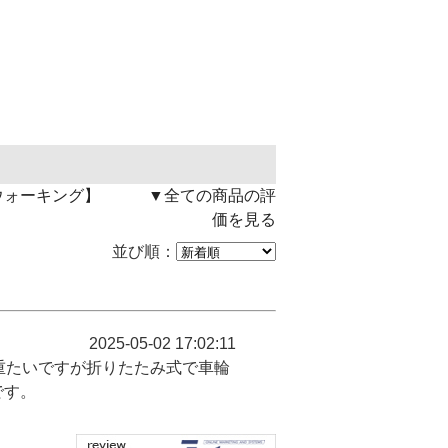
ウォーキング】
▼全ての商品の評
価を見る
並び順：
2025-05-02 17:02:11
重たいですが折りたたみ式で車輪
です。