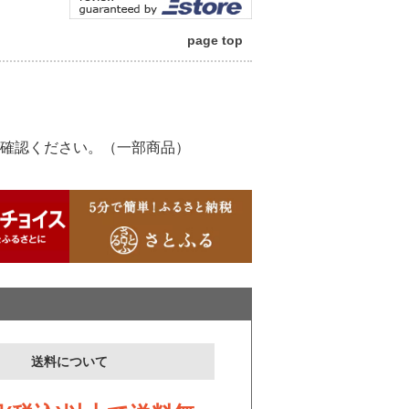
page top
確認ください。（一部商品）
送料について