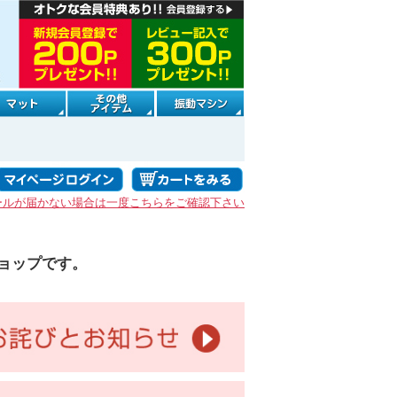
ールが届かない場合は一度こちらをご確認下さい
ョップです。