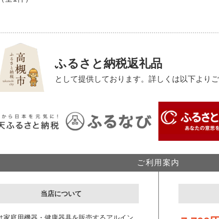
ふるさと納税返礼品
として提供しております。詳しくは以下よりご
ご利用案内
当店について
は家庭用機器・健康器具を販売するアルイン