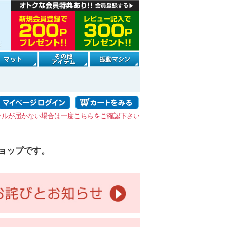
ールが届かない場合は一度こちらをご確認下さい
ョップです。