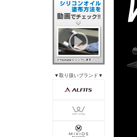
▼取り扱いブランド▼