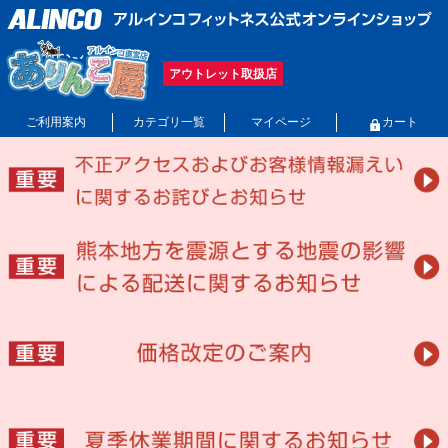
アウトレット取扱店
ご利用案内
カテゴリ一覧
マイページ
カート