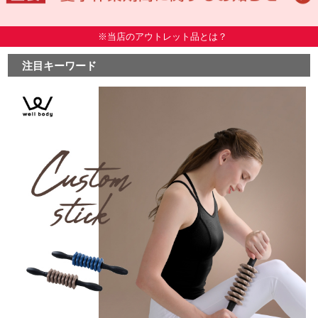
※当店のアウトレット品とは？
注目キーワード