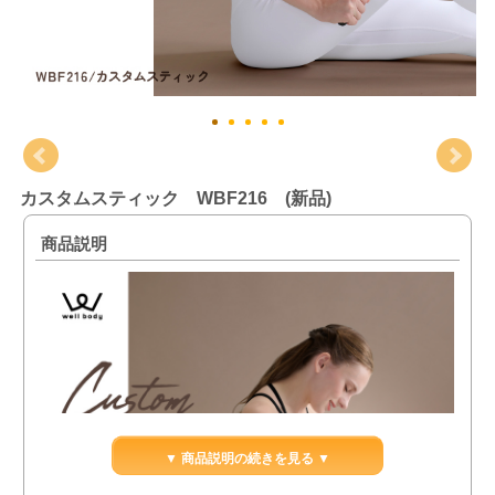
カスタムスティック WBF216 (新品)
商品説明
▼ 商品説明の続きを見る ▼