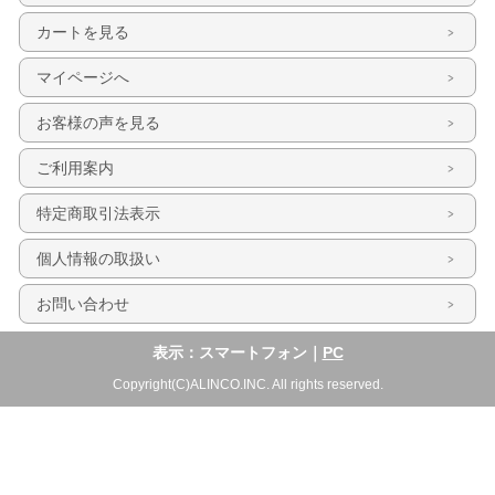
カートを見る
マイページへ
お客様の声を見る
ご利用案内
特定商取引法表示
個人情報の取扱い
お問い合わせ
表示：スマートフォン｜
PC
Copyright(C)ALINCO.INC. All rights reserved.