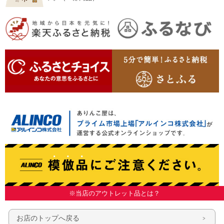
※当店のアウトレット品とは？
お店のトップへ戻る