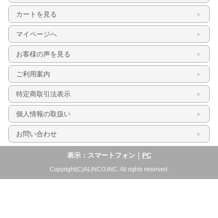
カートを見る
マイページへ
お客様の声を見る
ご利用案内
特定商取引法表示
個人情報の取扱い
お問い合わせ
表示：スマートフォン｜
PC
Copyright(C)ALINCO.INC. All rights reserved.