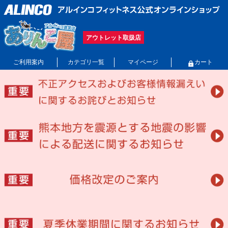
アウトレット取扱店
ご利用案内
カテゴリ一覧
マイページ
カート