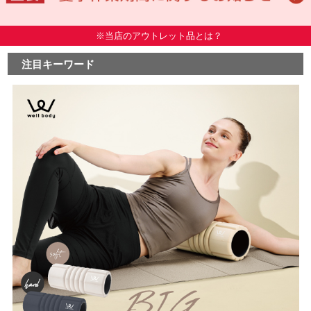
※当店のアウトレット品とは？
注目キーワード