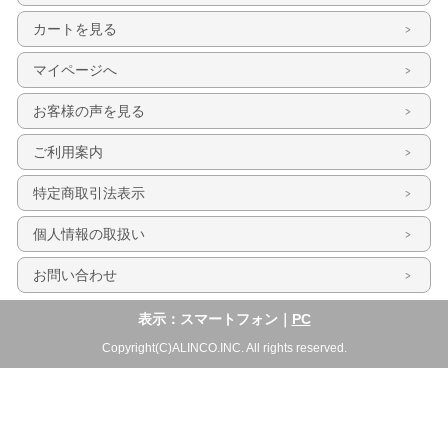
カートを見る
マイページへ
お客様の声を見る
ご利用案内
特定商取引法表示
個人情報の取扱い
お問い合わせ
表示：スマートフォン｜
PC
Copyright(C)ALINCO.INC. All rights reserved.