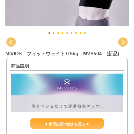
MIVIOS フィットウェイト 0.5kg MVS504 (新品)
商品説明
▼ 商品説明の続きを見る ▼