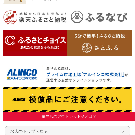
※当店のアウトレット品とは？
お店のトップへ戻る