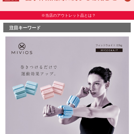
※当店のアウトレット品とは？
注目キーワード