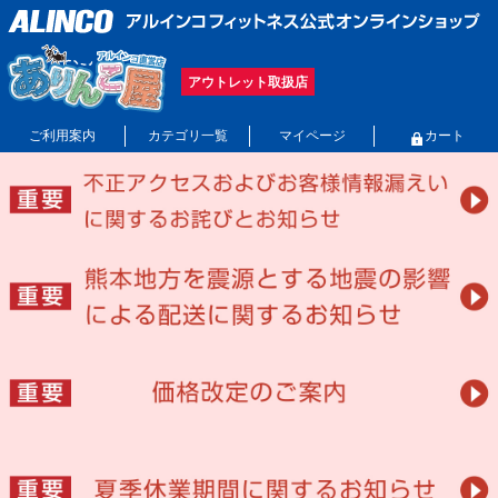
アウトレット取扱店
ご利用案内
カテゴリ一覧
マイページ
カート