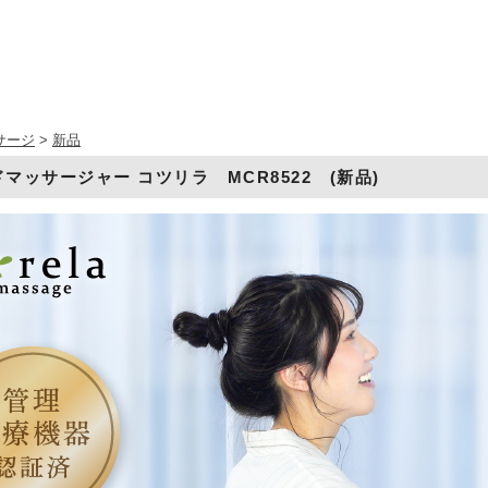
サージ
>
新品
マッサージャー コツリラ MCR8522 (新品)