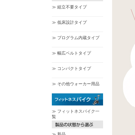
≫ 組立不要タイプ
≫ 低床設計タイプ
≫ プログラム内蔵タイプ
≫ 幅広ベルトタイプ
≫ コンパクトタイプ
≫ その他ウォーカー用品
≫ フィットネスバイク一
覧
≫ 新品