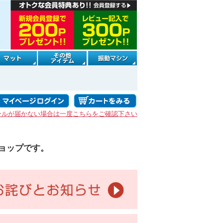
ールが届かない場合は一度こちらをご確認下さい
ョップです。