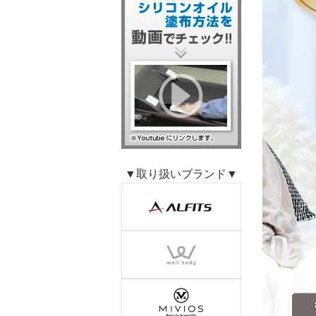
▼取り扱いブランド▼