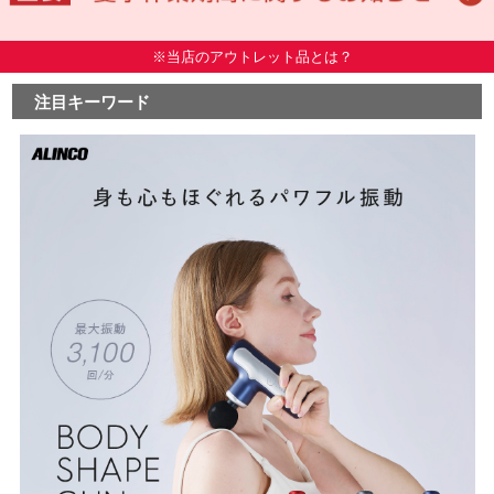
※当店のアウトレット品とは？
注目キーワード