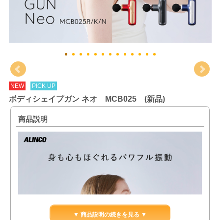
NEW
PICK UP
ボディシェイプガン ネオ MCB025 (新品)
商品説明
▼ 商品説明の続きを見る ▼