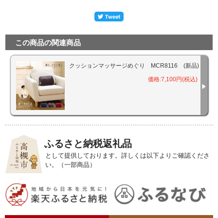
この商品の関連商品
クッションマッサージめぐり MCR8116 (新品)
価格:7,100円(税込)
ふるさと納税返礼品
として提供しております。詳しくは以下よりご確認くださ
い。（一部商品）