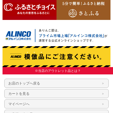
※当店のアウトレット品とは？
お店のトップへ戻る
カートを見る
マイページへ