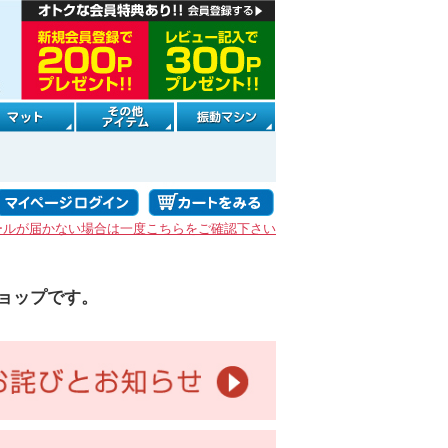
ールが届かない場合は一度こちらをご確認下さい
ョップです。