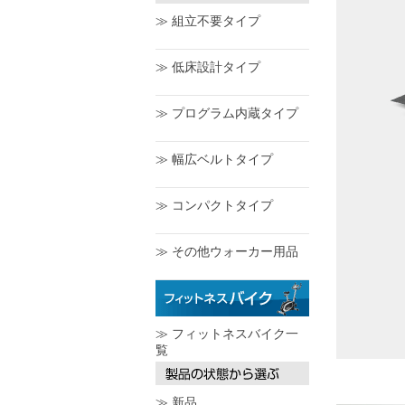
≫ 組立不要タイプ
≫ 低床設計タイプ
≫ プログラム内蔵タイプ
≫ 幅広ベルトタイプ
≫ コンパクトタイプ
≫ その他ウォーカー用品
≫ フィットネスバイク一
覧
≫ 新品