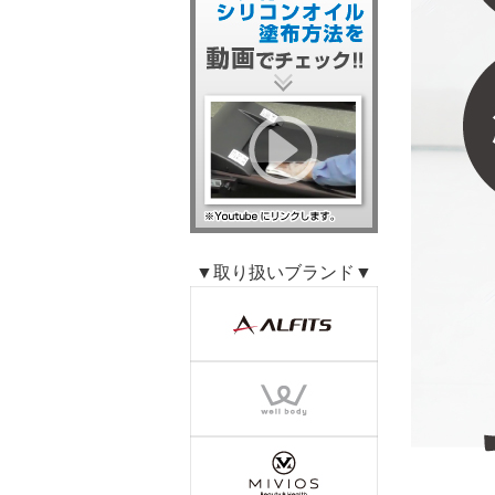
▼取り扱いブランド▼