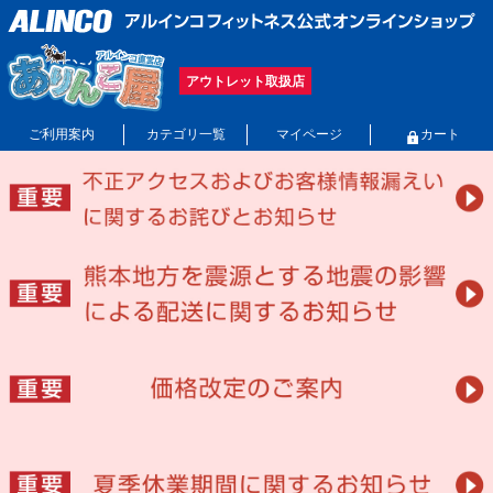
アウトレット取扱店
ご利用案内
カテゴリ一覧
マイページ
カート