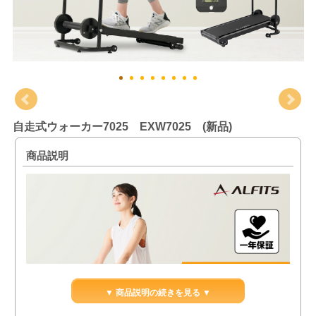
自走式ウォーカー7025 EXW7025 (新品)
商品説明
▼ 商品説明の続きを見る ▼