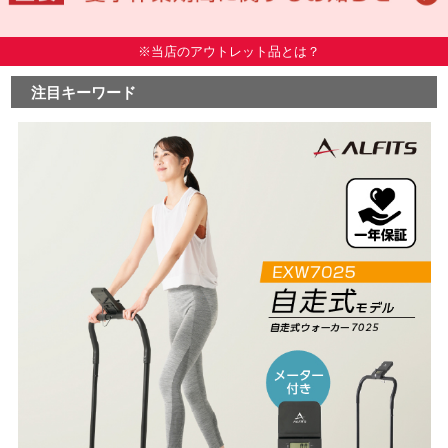
※当店のアウトレット品とは？
注目キーワード