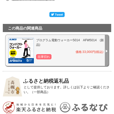
この商品の関連商品
プログラム電動ウォーカー5014 AFW5014 (新
品)
価格:33,000円(税込)
在庫切れ
ふるさと納税返礼品
として提供しております。詳しくは以下よりご確認くださ
い。（一部商品）