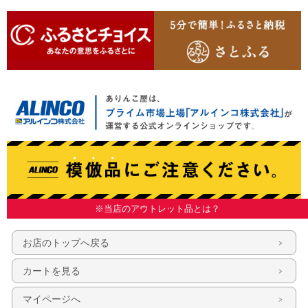
※当店のアウトレット品とは？
お店のトップへ戻る
カートを見る
マイページへ