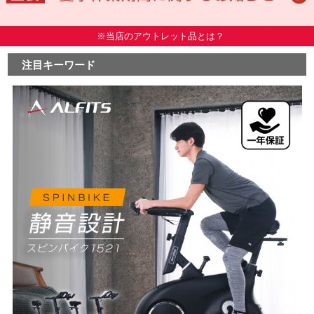
※当店のアウトレット品とは？
注目キーワード