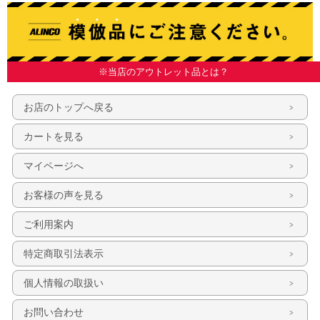
※当店のアウトレット品とは？
お店のトップへ戻る
カートを見る
マイページへ
お客様の声を見る
ご利用案内
特定商取引法表示
個人情報の取扱い
お問い合わせ