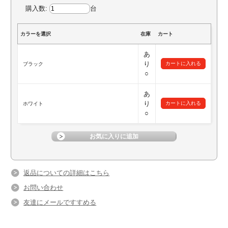
購入数:
台
カラーを選択
在庫
カート
あ
り
ブラック
○
あ
り
ホワイト
○
返品についての詳細はこちら
お問い合わせ
友達にメールですすめる