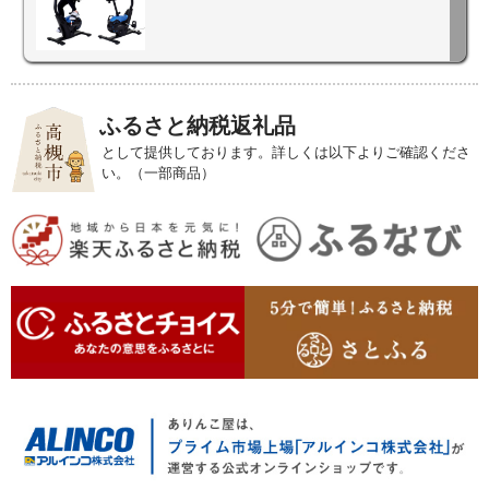
ふるさと納税返礼品
として提供しております。詳しくは以下よりご確認くださ
い。（一部商品）