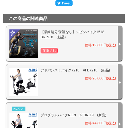
この商品の関連商品
【最終処分/保証なし】スピンバイク1518
BK1518 (新品)
価格:19,800円(税込)
在庫切れ
アドバンストバイク7218 AFB7218 (新品)
価格:90,000円(税込)
PICK UP
プログラムバイク6119 AFB6119 (新品)
価格:44,800円(税込)