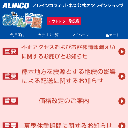
アウトレット取扱店
ご利用案内
カテゴリ一覧
マイページ
カート