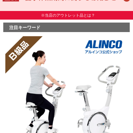
※当店のアウトレット品とは？
注目キーワード