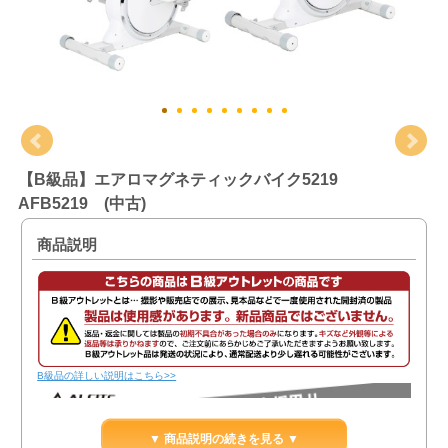
【B級品】エアロマグネティックバイク5219
AFB5219 (中古)
商品説明
B級品の詳しい説明はこちら>>
▼ 商品説明の続きを見る ▼