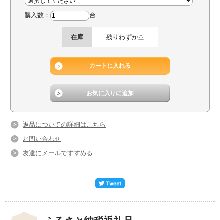
購入数：
台
在庫
残りわずか△
返品についての詳細はこちら
お問い合わせ
友達にメールですすめる