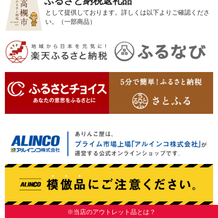
ふるさと納税返礼品
として提供しております。詳しくは以下よりご確認くださ
い。（一部商品）
※当店のアウトレット品とは？