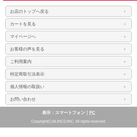
お店のトップへ戻る
カートを見る
マイページへ
お客様の声を見る
ご利用案内
特定商取引法表示
個人情報の取扱い
お問い合わせ
表示：スマートフォン｜
PC
Copyright(C)ALINCO.INC. All rights reserved.