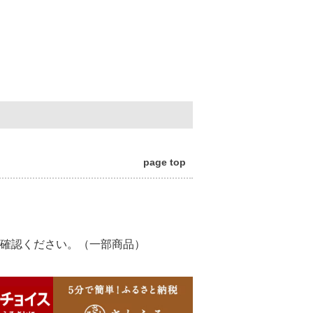
page top
確認ください。（一部商品）