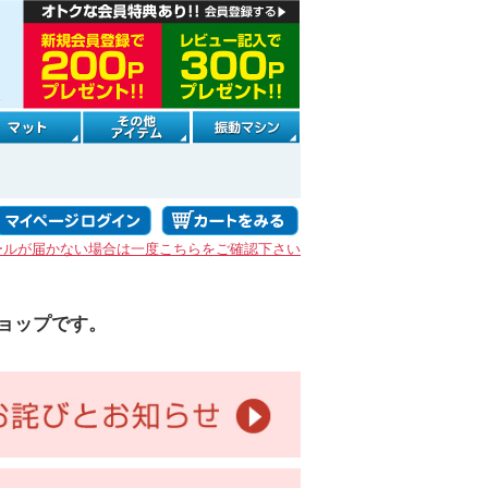
ールが届かない場合は一度こちらをご確認下さい
ョップです。