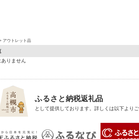
> アウトレット品
覧
はありません
ふるさと納税返礼品
として提供しております。詳しくは以下よりご