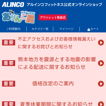
アウトレット取扱店
ご利用案内
カテゴリ一覧
マイページ
カート