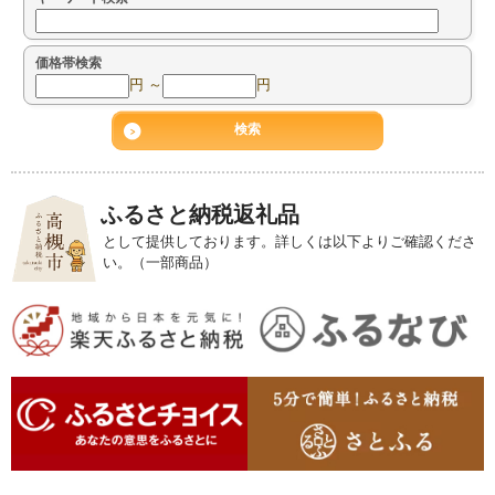
価格帯検索
円 ～
円
ふるさと納税返礼品
として提供しております。詳しくは以下よりご確認くださ
い。（一部商品）