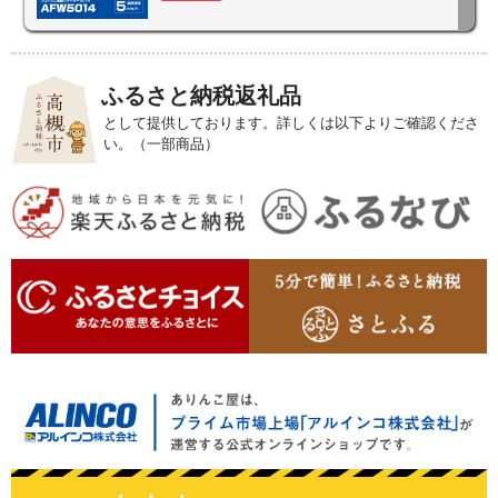
ふるさと納税返礼品
として提供しております。詳しくは以下よりご確認くださ
い。（一部商品）