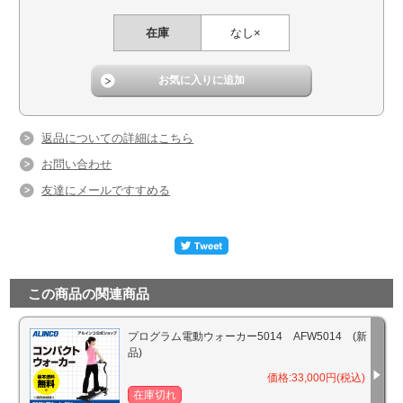
在庫
なし×
返品についての詳細はこちら
お問い合わせ
友達にメールですすめる
この商品の関連商品
プログラム電動ウォーカー5014 AFW5014 (新
品)
価格:33,000円(税込)
在庫切れ