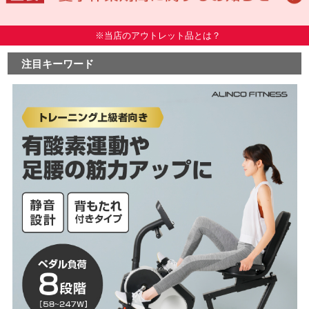
※当店のアウトレット品とは？
注目キーワード