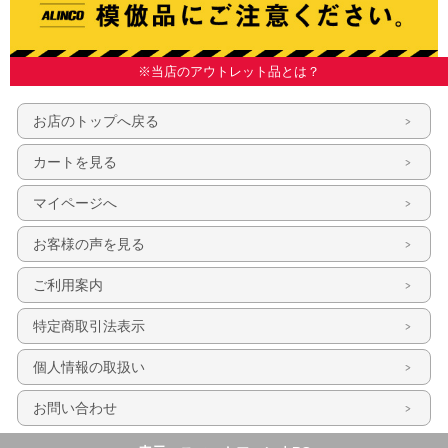
※当店のアウトレット品とは？
お店のトップへ戻る
カートを見る
マイページへ
お客様の声を見る
ご利用案内
特定商取引法表示
個人情報の取扱い
お問い合わせ