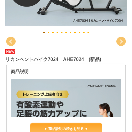
NEW
リカンベントバイク7024 AHE7024 (新品)
商品説明
▼ 商品説明の続きを見る ▼