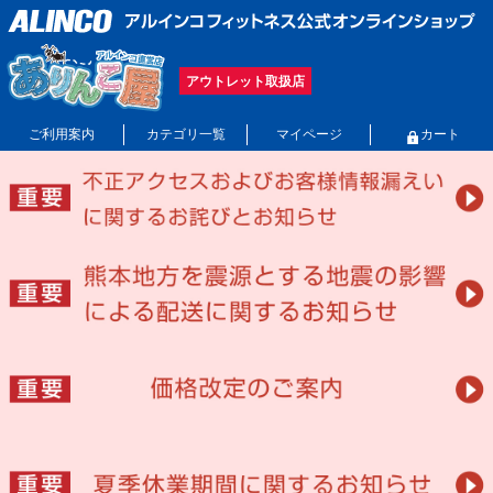
アウトレット取扱店
ご利用案内
カテゴリ一覧
マイページ
カート