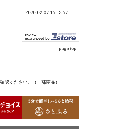
2020-02-07 15:13:57
page top
確認ください。（一部商品）