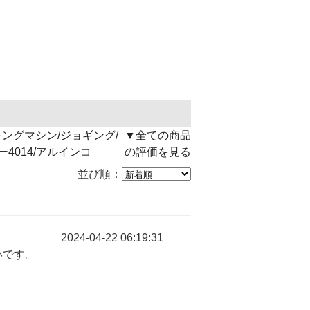
ングマシン/ジョギング/
▼全ての商品
4014/アルインコ
の評価を見る
並び順：
2024-04-22 06:19:31
いです。