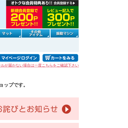
ールが届かない場合は一度こちらをご確認下さい
ョップです。