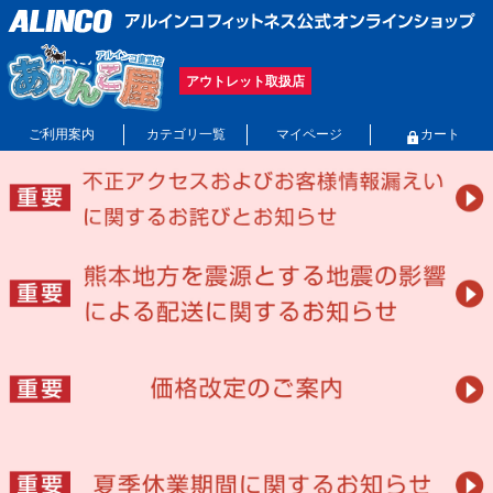
アウトレット取扱店
ご利用案内
カテゴリ一覧
マイページ
カート