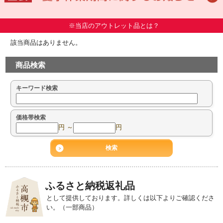
※当店のアウトレット品とは？
該当商品はありません。
商品検索
キーワード検索
価格帯検索
円 ～
円
ふるさと納税返礼品
として提供しております。詳しくは以下よりご確認くださ
い。（一部商品）