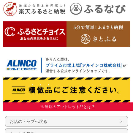
※当店のアウトレット品とは？
お店のトップへ戻る