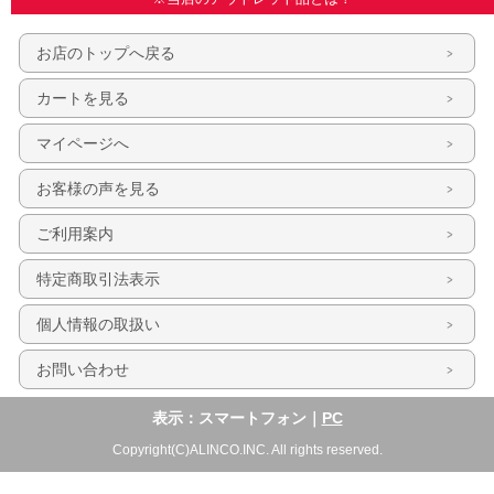
お店のトップへ戻る
カートを見る
マイページへ
お客様の声を見る
ご利用案内
特定商取引法表示
個人情報の取扱い
お問い合わせ
表示：スマートフォン｜
PC
Copyright(C)ALINCO.INC. All rights reserved.