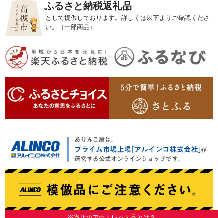
ふるさと納税返礼品
として提供しております。詳しくは以下よりご確認くださ
い。（一部商品）
※当店のアウトレット品とは？