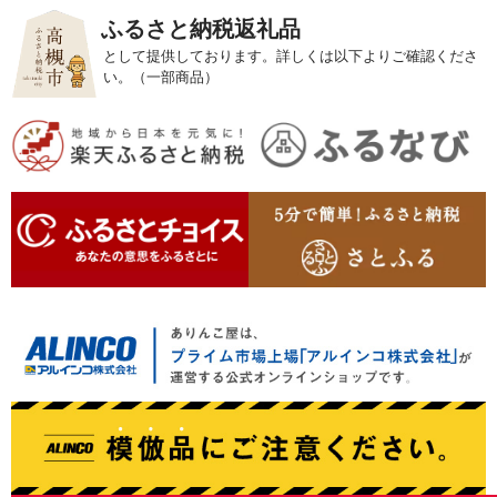
ふるさと納税返礼品
として提供しております。詳しくは以下よりご確認くださ
い。（一部商品）