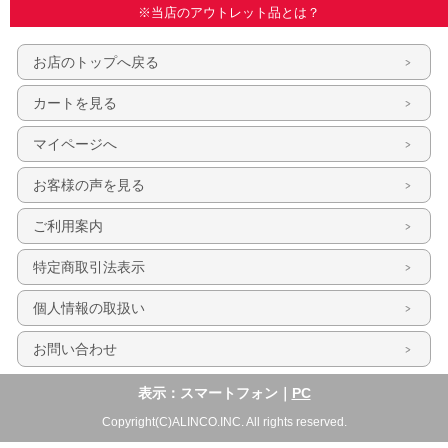
※当店のアウトレット品とは？
お店のトップへ戻る
カートを見る
マイページへ
お客様の声を見る
ご利用案内
特定商取引法表示
個人情報の取扱い
お問い合わせ
表示：スマートフォン｜
PC
Copyright(C)ALINCO.INC. All rights reserved.