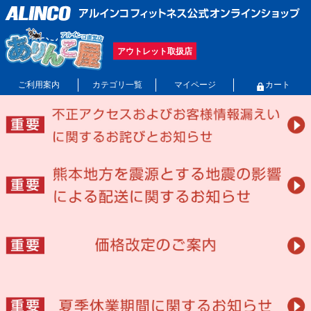
アウトレット取扱店
ご利用案内
カテゴリ一覧
マイページ
カート