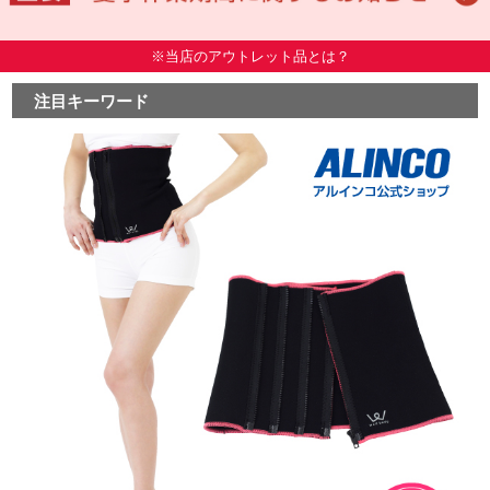
※当店のアウトレット品とは？
注目キーワード