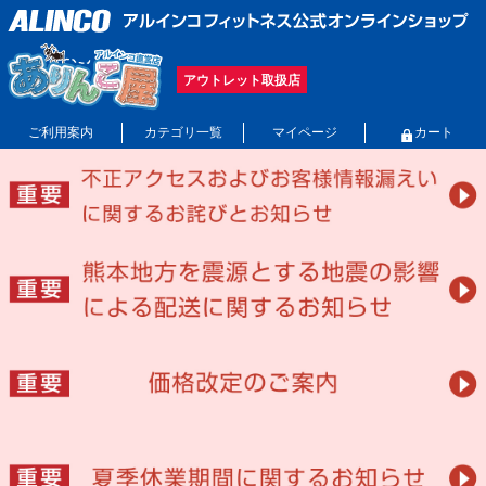
アウトレット取扱店
ご利用案内
カテゴリ一覧
マイページ
カート