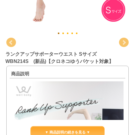
ランクアップサポーターウエスト Sサイズ
WBN214S (新品)【クロネコゆうパケット対象】
商品説明
▼ 商品説明の続きを見る ▼