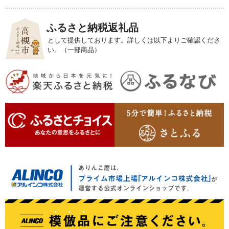
ふるさと納税返礼品
として提供しております。詳しくは以下よりご確認くださ
い。（一部商品）