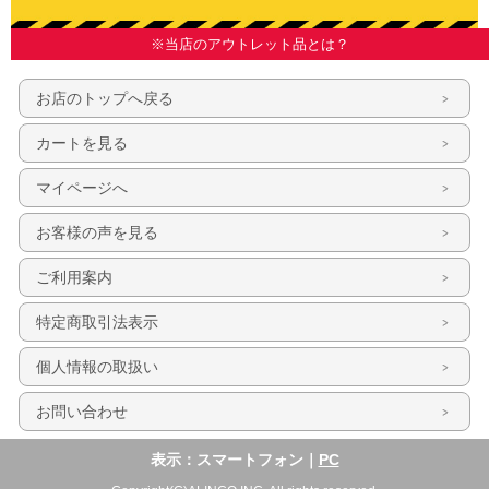
※当店のアウトレット品とは？
お店のトップへ戻る
カートを見る
マイページへ
お客様の声を見る
ご利用案内
特定商取引法表示
個人情報の取扱い
お問い合わせ
表示：スマートフォン｜
PC