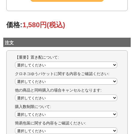
価格:
1,580円
(税込)
注文
【重要】置き配について:
クロネコゆうパケットに関する内容をご確認ください:
他の商品と同時購入の場合キャンセルとなります:
購入数制限について:
簡易包装に関する内容をご確認ください: