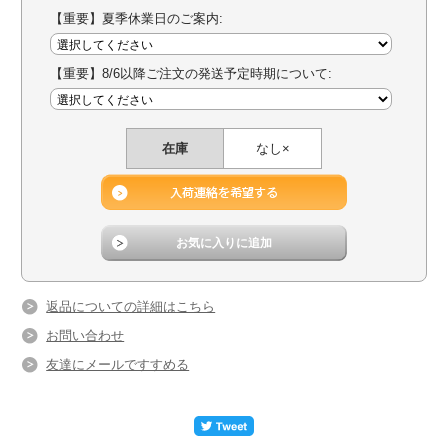
【重要】夏季休業日のご案内:
【重要】8/6以降ご注文の発送予定時期について:
在庫
なし×
返品についての詳細はこちら
お問い合わせ
友達にメールですすめる