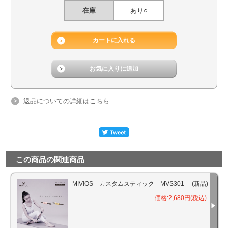
在庫
あり○
返品についての詳細はこちら
この商品の関連商品
MIVIOS カスタムスティック MVS301 (新品)
価格:2,680円(税込)