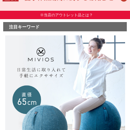
※当店のアウトレット品とは？
注目キーワード