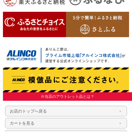
※当店のアウトレット品とは？
お店のトップへ戻る
カートを見る