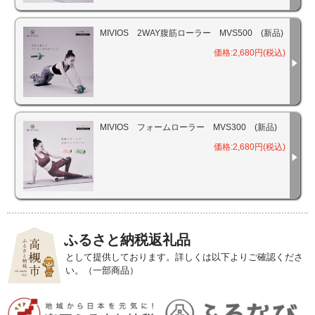
MIVIOS 2WAY腹筋ローラー MVS500 (新品)
価格:2,680円(税込)
MIVIOS フォームローラー MVS300 (新品)
価格:2,680円(税込)
ふるさと納税返礼品
として提供しております。詳しくは以下よりご確認くださ
い。（一部商品）