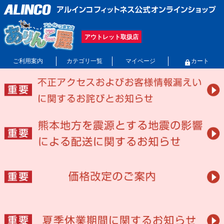
アウトレット取扱店
ご利用案内
カテゴリ一覧
マイページ
カート