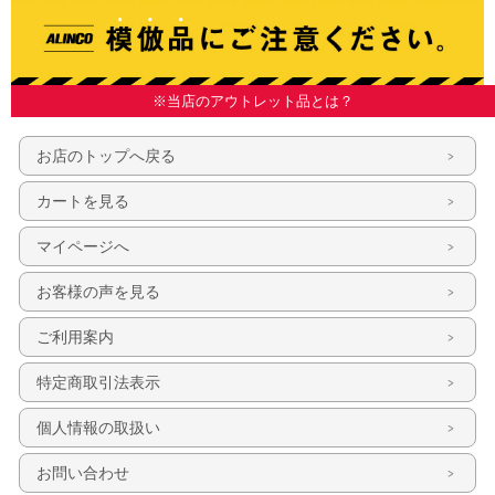
※当店のアウトレット品とは？
お店のトップへ戻る
カートを見る
マイページへ
お客様の声を見る
ご利用案内
特定商取引法表示
個人情報の取扱い
お問い合わせ