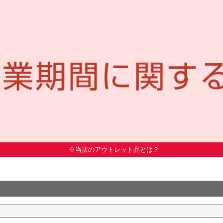
※当店のアウトレット品とは？