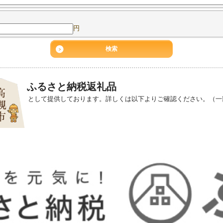
円
ふるさと納税返礼品
として提供しております。詳しくは以下よりご確認ください。（一