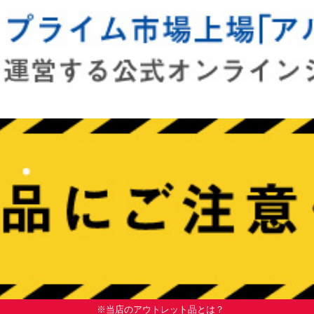
※当店のアウトレット品とは？