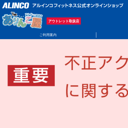
アウトレット取扱店
ご利用案内