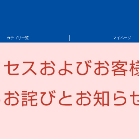
カテゴリ一覧
マイページ