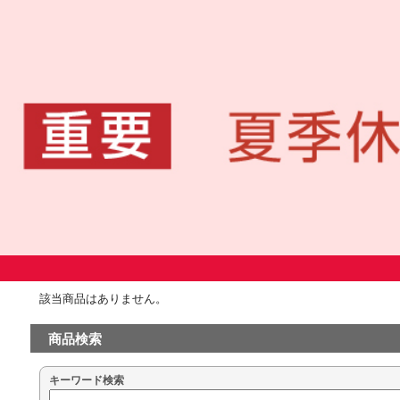
該当商品はありません。
商品検索
キーワード検索