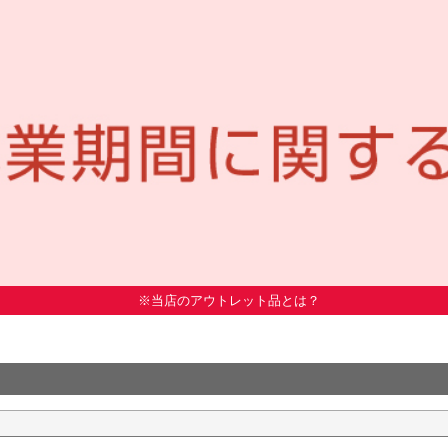
※当店のアウトレット品とは？