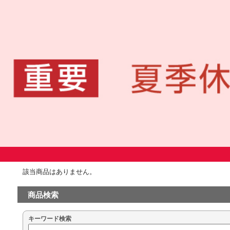
該当商品はありません。
商品検索
キーワード検索