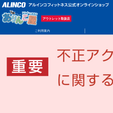
アウトレット取扱店
ご利用案内