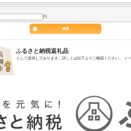
円
ふるさと納税返礼品
として提供しております。詳しくは以下よりご確認ください。（一