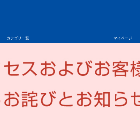
カテゴリ一覧
マイページ