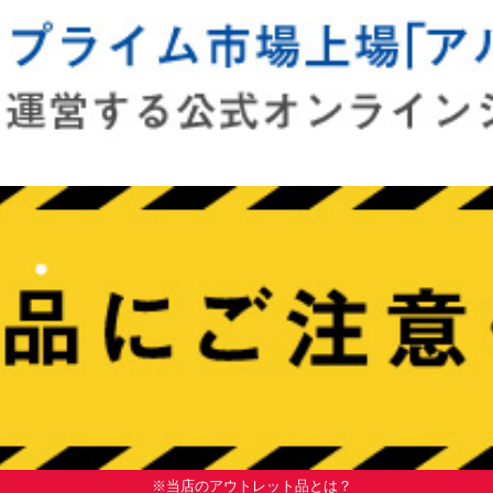
※当店のアウトレット品とは？