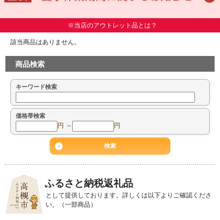
※当店のアウトレット品とは？
該当商品はありません。
商品検索
キーワード検索
価格帯検索
円 ～
円
ふるさと納税返礼品
として提供しております。詳しくは以下よりご確認くださ
い。（一部商品）