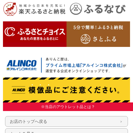
※当店のアウトレット品とは？
お店のトップへ戻る